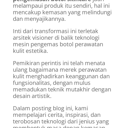
melampaui produk itu sendiri, hal ini
mencakup kemasan yang melindungi
dan menyajikannya.
Inti dari transformasi ini terletak
arsitek visioner di balik teknologi
mesin pengemas botol perawatan
kulit estetika.
Pemikiran perintis ini telah menata
ulang bagaimana merek perawatan
kulit menghadirkan keanggunan dan
fungsionalitas, dengan mulus
memadukan teknik mutakhir dengan
desain artistik.
Dalam posting blog ini, kami
mempelajari cerita, inspirasi, dan
terobosan teknologi dari jenius yang
membentuk masa depan kemasan