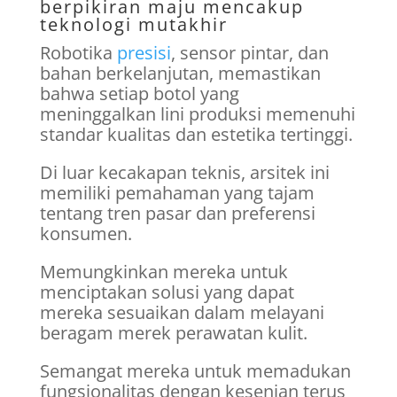
berpikiran maju mencakup
teknologi mutakhir
Robotika
presisi
, sensor pintar, dan
bahan berkelanjutan, memastikan
bahwa setiap botol yang
meninggalkan lini produksi memenuhi
standar kualitas dan estetika tertinggi.
Di luar kecakapan teknis, arsitek ini
memiliki pemahaman yang tajam
tentang tren pasar dan preferensi
konsumen.
Memungkinkan mereka untuk
menciptakan solusi yang dapat
mereka sesuaikan dalam melayani
beragam merek perawatan kulit.
Semangat mereka untuk memadukan
fungsionalitas dengan kesenian terus