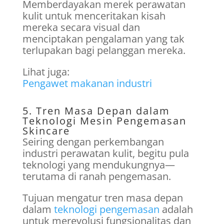
Memberdayakan merek perawatan
kulit untuk menceritakan kisah
mereka secara visual dan
menciptakan pengalaman yang tak
terlupakan bagi pelanggan mereka.
Lihat juga:
Pengawet makanan industri
5. Tren Masa Depan dalam
Teknologi Mesin Pengemasan
Skincare
Seiring dengan perkembangan
industri perawatan kulit, begitu pula
teknologi yang mendukungnya—
terutama di ranah pengemasan.
Tujuan mengatur tren masa depan
dalam
teknologi pengemasan
adalah
untuk merevolusi fungsionalitas dan