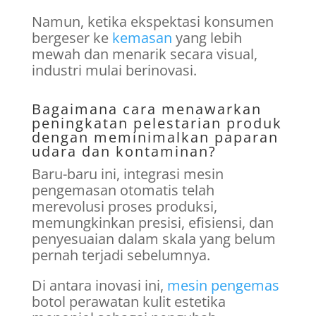
Namun, ketika ekspektasi konsumen
bergeser ke
kemasan
yang lebih
mewah dan menarik secara visual,
industri mulai berinovasi.
Bagaimana cara menawarkan
peningkatan pelestarian produk
dengan meminimalkan paparan
udara dan kontaminan?
Baru-baru ini, integrasi mesin
pengemasan otomatis telah
merevolusi proses produksi,
memungkinkan presisi, efisiensi, dan
penyesuaian dalam skala yang belum
pernah terjadi sebelumnya.
Di antara inovasi ini,
mesin pengemas
botol perawatan kulit estetika