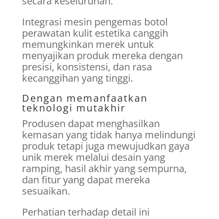
secara keseluruhan.
Integrasi mesin pengemas botol
perawatan kulit estetika canggih
memungkinkan merek untuk
menyajikan produk mereka dengan
presisi, konsistensi, dan rasa
kecanggihan yang tinggi.
Dengan memanfaatkan
teknologi mutakhir
Produsen dapat menghasilkan
kemasan yang tidak hanya melindungi
produk tetapi juga mewujudkan gaya
unik merek melalui desain yang
ramping, hasil akhir yang sempurna,
dan fitur yang dapat mereka
sesuaikan.
Perhatian terhadap detail ini