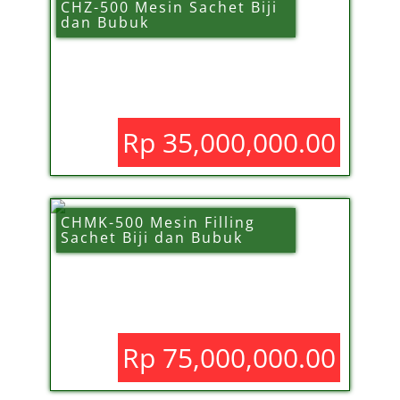
CHZ-500 Mesin Sachet Biji
dan Bubuk
Rp 35,000,000.00
CHMK-500 Mesin Filling
Sachet Biji dan Bubuk
Rp 75,000,000.00