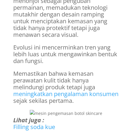
menonjol sebagai pengubah
permainan, memadukan teknologi
mutakhir dengan desain ramping
untuk menciptakan kemasan yang
tidak hanya protektif tetapi juga
menawan secara visual.
Evolusi ini mencerminkan tren yang
lebih luas untuk mengawinkan bentuk
dan fungsi.
Memastikan bahwa kemasan
perawatan kulit tidak hanya
melindungi produk tetapi juga
meningkatkan pengalaman konsumen
sejak sekilas pertama.
Lihat juga :
Filling soda kue