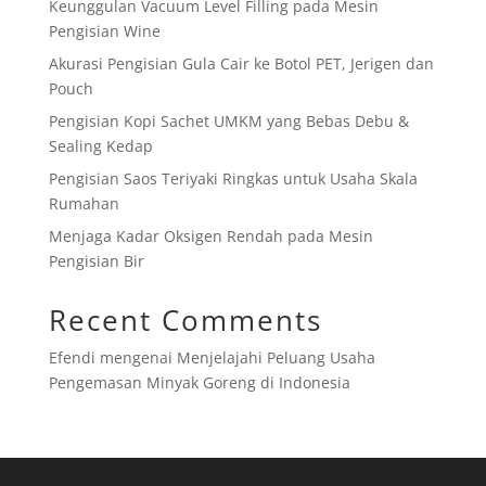
Keunggulan Vacuum Level Filling pada Mesin
Pengisian Wine
Akurasi Pengisian Gula Cair ke Botol PET, Jerigen dan
Pouch
Pengisian Kopi Sachet UMKM yang Bebas Debu &
Sealing Kedap
Pengisian Saos Teriyaki Ringkas untuk Usaha Skala
Rumahan
Menjaga Kadar Oksigen Rendah pada Mesin
Pengisian Bir
Recent Comments
Efendi
mengenai
Menjelajahi Peluang Usaha
Pengemasan Minyak Goreng di Indonesia