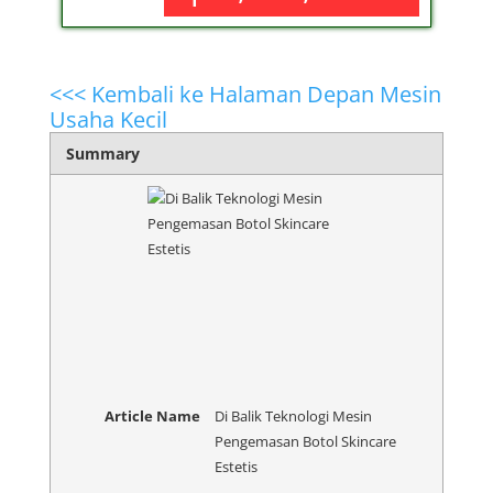
<<< Kembali ke Halaman Depan Mesin
Usaha Kecil
Summary
Article Name
Di Balik Teknologi Mesin
Pengemasan Botol Skincare
Estetis