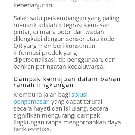
keberlanjutan.
Salah satu perkembangan yang paling
menarik adalah integrasi kemasan
pintar, di mana botol dan wadah
dilengkapi dengan sensor atau kode
QR yang memberi konsumen
informasi produk yang
dipersonalisasi, tip penggunaan, dan
bahkan peringatan kedaluwarsa.
Dampak kemajuan dalam bahan
ramah lingkungan
Membuka jalan bagi
solusi
pengemasan
yang dapat terurai
secara hayati dan isi ulang, secara
signifikan mengurangi dampak
lingkungan tanpa mengorbankan daya
tarik estetika.