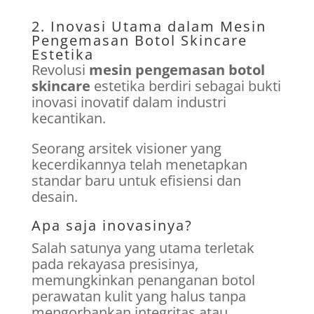
2. Inovasi Utama dalam Mesin
Pengemasan Botol Skincare
Estetika
Revolusi
mesin pengemasan botol
skincare
estetika berdiri sebagai bukti
inovasi inovatif dalam industri
kecantikan.
Seorang arsitek visioner yang
kecerdikannya telah menetapkan
standar baru untuk efisiensi dan
desain.
Apa saja inovasinya?
Salah satunya yang utama terletak
pada rekayasa presisinya,
memungkinkan penanganan botol
perawatan kulit yang halus tanpa
mengorbankan integritas atau