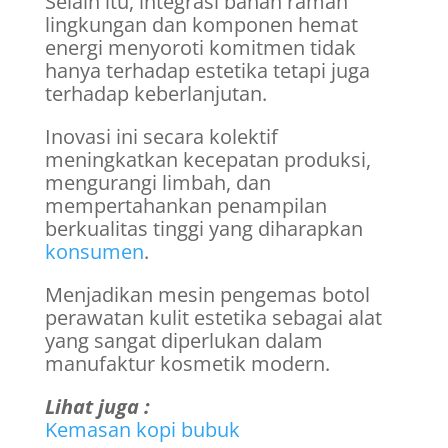
Selain itu, integrasi bahan ramah
lingkungan dan komponen hemat
energi menyoroti komitmen tidak
hanya terhadap estetika tetapi juga
terhadap keberlanjutan.
Inovasi ini secara kolektif
meningkatkan kecepatan produksi,
mengurangi limbah, dan
mempertahankan penampilan
berkualitas tinggi yang diharapkan
konsumen
.
Menjadikan mesin pengemas botol
perawatan kulit estetika sebagai alat
yang sangat diperlukan dalam
manufaktur kosmetik modern.
Lihat juga :
Kemasan kopi bubuk