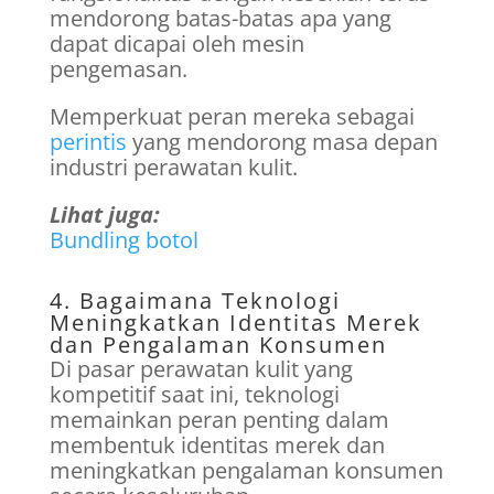
mendorong batas-batas apa yang
dapat dicapai oleh mesin
pengemasan.
Memperkuat peran mereka sebagai
perintis
yang mendorong masa depan
industri perawatan kulit.
Lihat juga:
Bundling botol
4. Bagaimana Teknologi
Meningkatkan Identitas Merek
dan Pengalaman Konsumen
Di pasar perawatan kulit yang
kompetitif saat ini, teknologi
memainkan peran penting dalam
membentuk identitas merek dan
meningkatkan pengalaman konsumen