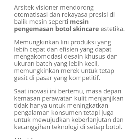
Arsitek visioner mendorong
otomatisasi dan rekayasa presisi di
balik mesin seperti
mesin
pengemasan botol skincare
estetika.
Memungkinkan lini produksi yang
lebih cepat dan efisien yang dapat
mengakomodasi desain khusus dan
ukuran batch yang lebih kecil,
memungkinkan merek untuk tetap
gesit di pasar yang kompetitif.
Saat inovasi ini bertemu, masa depan
kemasan perawatan kulit menjanjikan
tidak hanya untuk meningkatkan
pengalaman konsumen tetapi juga
untuk mewujudkan keberlanjutan dan
kecanggihan teknologi di setiap botol.