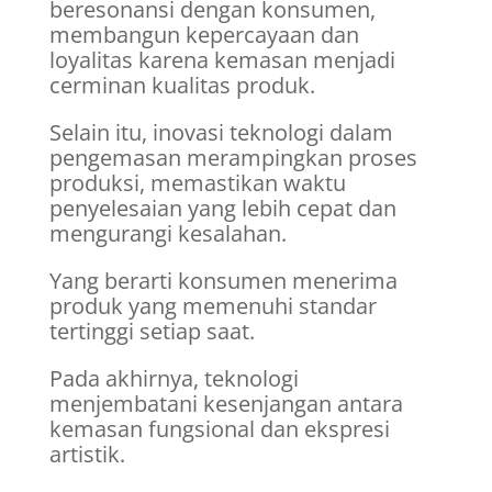
beresonansi dengan konsumen,
membangun kepercayaan dan
loyalitas karena kemasan menjadi
cerminan kualitas produk.
Selain itu, inovasi teknologi dalam
pengemasan merampingkan proses
produksi, memastikan waktu
penyelesaian yang lebih cepat dan
mengurangi kesalahan.
Yang berarti konsumen menerima
produk yang memenuhi standar
tertinggi setiap saat.
Pada akhirnya, teknologi
menjembatani kesenjangan antara
kemasan fungsional dan ekspresi
artistik.