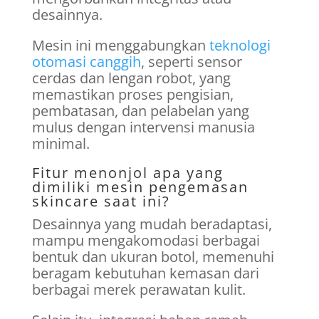
desainnya.
Mesin ini menggabungkan
teknologi
otomasi canggih
, seperti sensor
cerdas dan lengan robot, yang
memastikan proses pengisian,
pembatasan, dan pelabelan yang
mulus dengan intervensi manusia
minimal.
Fitur menonjol apa yang
dimiliki mesin pengemasan
skincare saat ini?
Desainnya yang mudah beradaptasi,
mampu mengakomodasi berbagai
bentuk dan ukuran botol, memenuhi
beragam kebutuhan kemasan dari
berbagai merek perawatan kulit.