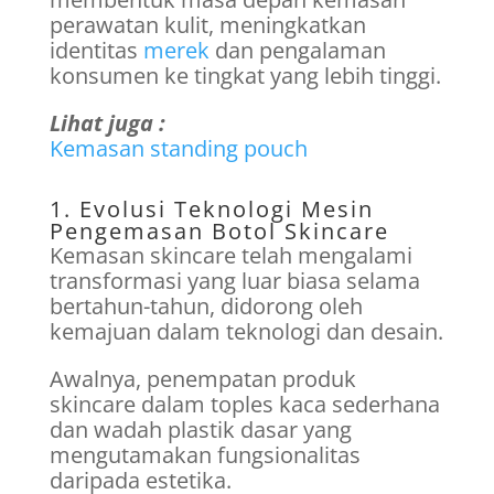
perawatan kulit, meningkatkan
identitas
merek
dan pengalaman
konsumen ke tingkat yang lebih tinggi.
Lihat juga :
Kemasan standing pouch
1. Evolusi Teknologi Mesin
Pengemasan Botol Skincare
Kemasan skincare telah mengalami
transformasi yang luar biasa selama
bertahun-tahun, didorong oleh
kemajuan dalam teknologi dan desain.
Awalnya, penempatan produk
skincare dalam toples kaca sederhana
dan wadah plastik dasar yang
mengutamakan fungsionalitas
daripada estetika.