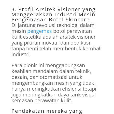
3. Profil Arsitek Visioner yang
Menggerakkan Industri Mesin
Pengemasan Botol Skincare
Di jantung revolusi teknologi dalam
mesin
pengemas
botol perawatan
kulit estetika adalah arsitek visioner
yang pikiran inovatif dan dedikasi
tanpa henti telah membentuk kembali
industri.
Para pionir ini menggabungkan
keahlian mendalam dalam teknik,
desain, dan otomatisasi untuk
mengembangkan mesin yang tidak
hanya meningkatkan efisiensi tetapi
juga meningkatkan daya tarik visual
kemasan perawatan kulit.
Pendekatan mereka yang