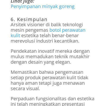
Lihat juga:
Penyimpanan minyak goreng
6. Kesimpulan
Arsitek visioner di balik teknologi
mesin pengemas
botol perawatan
kulit
estetika telah benar-benar
merevolusi industri kecantikan.
Pendekatan inovatif mereka dengan
mulus memadukan teknik mutakhir
dengan desain yang elegan.
Memastikan bahwa pengemasan
setiap produk perawatan kulit tidak
hanya aman tetapi juga menawan
secara visual.
Perpaduan fungsionalitas dan estetika
ini telah meningkatkan presentasi