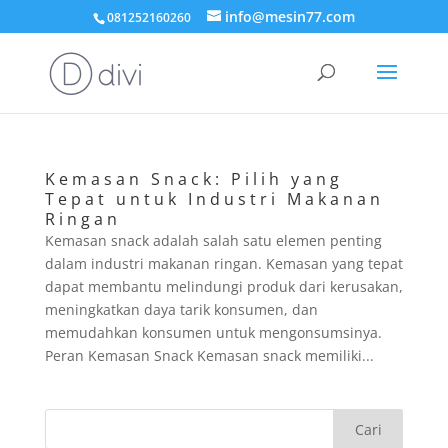
info@mesin77.com
081252160260
Kemasan Snack: Pilih yang
Tepat untuk Industri Makanan
Ringan
Kemasan snack adalah salah satu elemen penting
dalam industri makanan ringan. Kemasan yang tepat
dapat membantu melindungi produk dari kerusakan,
meningkatkan daya tarik konsumen, dan
memudahkan konsumen untuk mengonsumsinya.
Peran Kemasan Snack Kemasan snack memiliki...
Cari