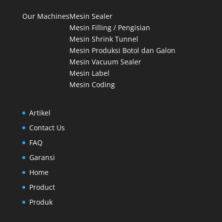
Our Machines
Mesin Sealer
Mesin Filling / Pengisian
Mesin Shrink Tunnel
Mesin Produksi Botol dan Galon
Mesin Vacuum Sealer
Mesin Label
Mesin Coding
Artikel
Contact Us
FAQ
Garansi
Home
Product
Produk