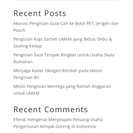
Recent Posts
Akurasi Pengisian Gula Cair ke Botol PET, Jerigen dan
Pouch
Pengisian Kopi Sachet UMKM yang Bebas Debu &
Sealing Kedap
Pengisian Saos Teriyaki Ringkas untuk Usaha Skala
Rumahan
Menjaga Kadar Oksigen Rendah pada Mesin
Pengisian Bir
Mesin Pengisian Mentega yang Ramah Anggaran
untuk UMKM
Recent Comments
Efendi
mengenai
Menjelajahi Peluang Usaha
Pengemasan Minyak Goreng di Indonesia