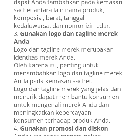
dapat Anda tambahkan pada kemasan
sachet antara lain nama produk,
komposisi, berat, tanggal
kedaluwarsa, dan nomor izin edar.
Gunakan logo dan tagline merek
Anda
Logo dan tagline merek merupakan
identitas merek Anda.
Oleh karena itu, penting untuk
menambahkan logo dan tagline merek
Anda pada kemasan sachet.
Logo dan tagline merek yang jelas dan
menarik dapat membantu konsumen
untuk mengenali merek Anda dan
meningkatkan kepercayaan
konsumen terhadap produk Anda.
Gunakan promosi dan diskon