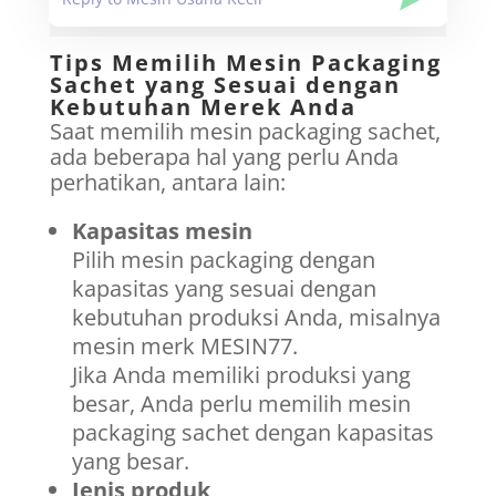
Tips Memilih Mesin Packaging
Sachet yang Sesuai dengan
Kebutuhan Merek Anda
Saat memilih mesin packaging sachet,
ada beberapa hal yang perlu Anda
perhatikan, antara lain:
Kapasitas mesin
Pilih mesin packaging dengan
kapasitas yang sesuai dengan
kebutuhan produksi Anda, misalnya
mesin merk MESIN77.
Jika Anda memiliki produksi yang
besar, Anda perlu memilih mesin
packaging sachet dengan kapasitas
yang besar.
Jenis produk