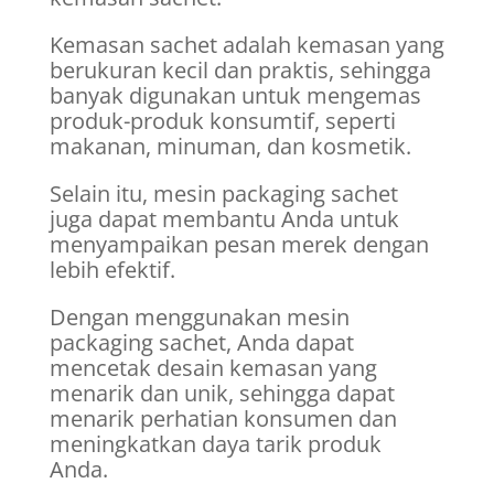
Kemasan sachet adalah kemasan yang
berukuran kecil dan praktis, sehingga
banyak digunakan untuk mengemas
produk-produk konsumtif, seperti
makanan, minuman, dan kosmetik.
Selain itu, mesin packaging sachet
juga dapat membantu Anda untuk
menyampaikan pesan merek dengan
lebih efektif.
Dengan menggunakan mesin
packaging sachet, Anda dapat
mencetak desain kemasan yang
menarik dan unik, sehingga dapat
menarik perhatian konsumen dan
meningkatkan daya tarik produk
Anda.