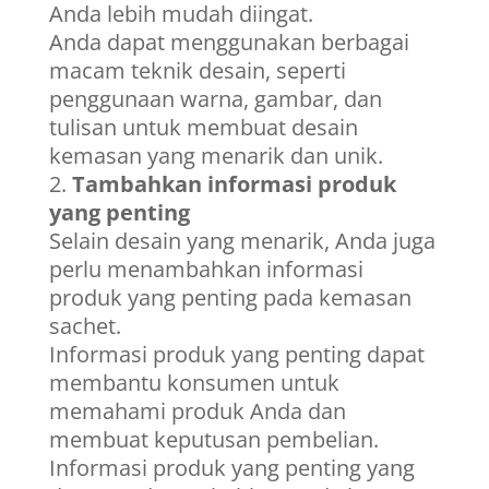
Anda lebih mudah diingat.
Anda dapat menggunakan berbagai
macam teknik desain, seperti
penggunaan warna, gambar, dan
tulisan untuk membuat desain
kemasan yang menarik dan unik.
Tambahkan informasi produk
yang penting
Selain desain yang menarik, Anda juga
perlu menambahkan informasi
produk yang penting pada kemasan
sachet.
Informasi produk yang penting dapat
membantu konsumen untuk
memahami produk Anda dan
membuat keputusan pembelian.
Informasi produk yang penting yang