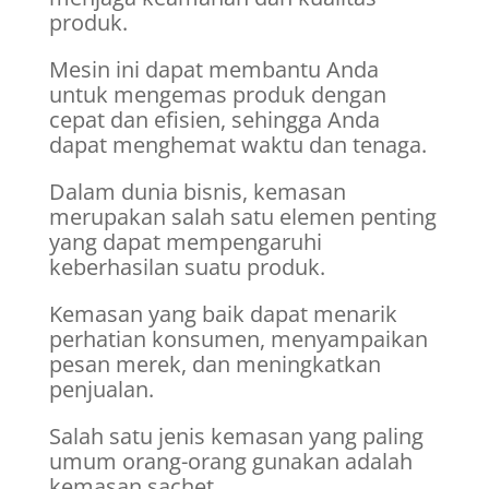
produk.
Mesin ini dapat membantu Anda
untuk mengemas produk dengan
cepat dan efisien, sehingga Anda
dapat menghemat waktu dan tenaga.
Dalam dunia bisnis, kemasan
merupakan salah satu elemen penting
yang dapat mempengaruhi
keberhasilan suatu produk.
Kemasan yang baik dapat menarik
perhatian konsumen, menyampaikan
pesan merek, dan meningkatkan
penjualan.
Salah satu jenis kemasan yang paling
umum orang-orang gunakan adalah
kemasan sachet.