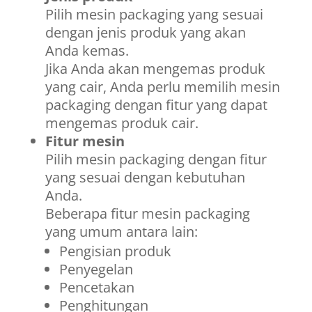
Pilih mesin packaging yang sesuai
dengan jenis produk yang akan
Anda kemas.
Jika Anda akan mengemas produk
yang cair, Anda perlu memilih mesin
packaging dengan fitur yang dapat
mengemas produk cair.
Fitur mesin
Pilih mesin packaging dengan fitur
yang sesuai dengan kebutuhan
Anda.
Beberapa fitur mesin packaging
yang umum antara lain:
Pengisian produk
Penyegelan
Pencetakan
Penghitungan