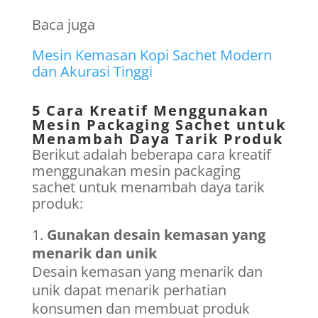
Baca juga
Mesin Kemasan Kopi Sachet Modern
dan Akurasi Tinggi
5 Cara Kreatif Menggunakan
Mesin Packaging Sachet untuk
Menambah Daya Tarik Produk
Berikut adalah beberapa cara kreatif
menggunakan mesin packaging
sachet untuk menambah daya tarik
produk:
Gunakan desain kemasan yang
menarik dan unik
Desain kemasan yang menarik dan
unik dapat menarik perhatian
konsumen dan membuat produk