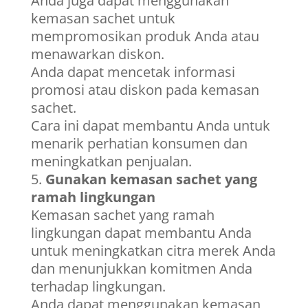
Anda juga dapat menggunakan
kemasan sachet untuk
mempromosikan produk Anda atau
menawarkan diskon.
Anda dapat mencetak informasi
promosi atau diskon pada kemasan
sachet.
Cara ini dapat membantu Anda untuk
menarik perhatian konsumen dan
meningkatkan penjualan.
Gunakan kemasan sachet yang
ramah lingkungan
Kemasan sachet yang ramah
lingkungan dapat membantu Anda
untuk meningkatkan citra merek Anda
dan menunjukkan komitmen Anda
terhadap lingkungan.
Anda dapat menggunakan kemasan