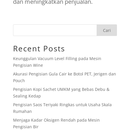
dan meningkatkan penjualan.
Cari
Recent Posts
Keunggulan Vacuum Level Filling pada Mesin
Pengisian Wine
Akurasi Pengisian Gula Cair ke Botol PET, Jerigen dan
Pouch
Pengisian Kopi Sachet UMKM yang Bebas Debu &
Sealing Kedap
Pengisian Saos Teriyaki Ringkas untuk Usaha Skala
Rumahan
Menjaga Kadar Oksigen Rendah pada Mesin
Pengisian Bir