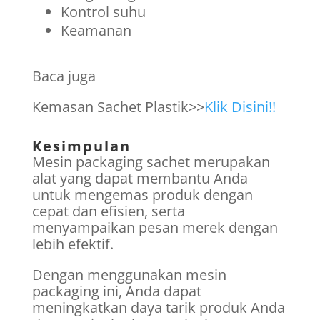
Kontrol suhu
Keamanan
Baca juga
Kemasan Sachet Plastik>>
Klik Disini!!
Kesimpulan
Mesin packaging sachet merupakan
alat yang dapat membantu Anda
untuk mengemas produk dengan
cepat dan efisien, serta
menyampaikan pesan merek dengan
lebih efektif.
Dengan menggunakan mesin
packaging ini, Anda dapat
meningkatkan daya tarik produk Anda