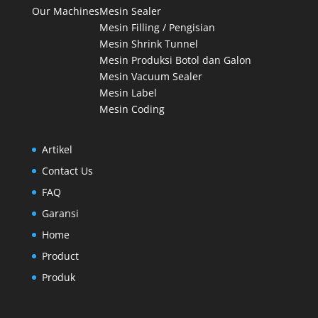
Our Machines
Mesin Sealer
Mesin Filling / Pengisian
Mesin Shrink Tunnel
Mesin Produksi Botol dan Galon
Mesin Vacuum Sealer
Mesin Label
Mesin Coding
Artikel
Contact Us
FAQ
Garansi
Home
Product
Produk