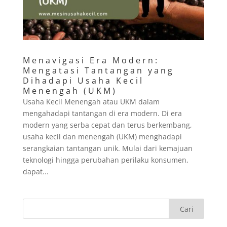
Menavigasi Era Modern:
Mengatasi Tantangan yang
Dihadapi Usaha Kecil
Menengah (UKM)
Usaha Kecil Menengah atau UKM dalam
mengahadapi tantangan di era modern. Di era
modern yang serba cepat dan terus berkembang,
usaha kecil dan menengah (UKM) menghadapi
serangkaian tantangan unik. Mulai dari kemajuan
teknologi hingga perubahan perilaku konsumen,
dapat...
Cari