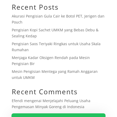
Recent Posts
Akurasi Pengisian Gula Cair ke Botol PET, Jerigen dan
Pouch
Pengisian Kopi Sachet UMKM yang Bebas Debu &
Sealing Kedap
Pengisian Saos Teriyaki Ringkas untuk Usaha Skala
Rumahan
Menjaga Kadar Oksigen Rendah pada Mesin
Pengisian Bir
Mesin Pengisian Mentega yang Ramah Anggaran
untuk UMKM
Recent Comments
Efendi
mengenai
Menjelajahi Peluang Usaha
Pengemasan Minyak Goreng di Indonesia