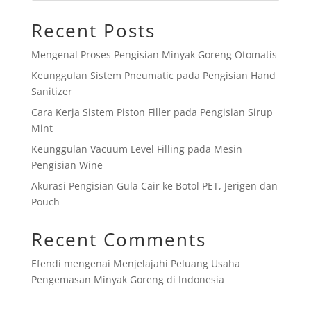
Recent Posts
Mengenal Proses Pengisian Minyak Goreng Otomatis
Keunggulan Sistem Pneumatic pada Pengisian Hand
Sanitizer
Cara Kerja Sistem Piston Filler pada Pengisian Sirup
Mint
Keunggulan Vacuum Level Filling pada Mesin
Pengisian Wine
Akurasi Pengisian Gula Cair ke Botol PET, Jerigen dan
Pouch
Recent Comments
Efendi
mengenai
Menjelajahi Peluang Usaha
Pengemasan Minyak Goreng di Indonesia