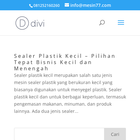
info@mesin77.com
081252160260
Sealer Plastik Kecil – Pilihan
Tepat Bisnis Kecil dan
Menengah
Sealer plastik kecil merupakan salah satu jenis
mesin sealer plastik yang berukuran kecil yang
biasanya digunakan untuk menyegel plastik. Sealer
plastik kecil dan untuk berbagai keperluan, termasuk
pengemasan makanan, minuman, dan produk
lainnya. Ada dua jenis sealer...
Cari