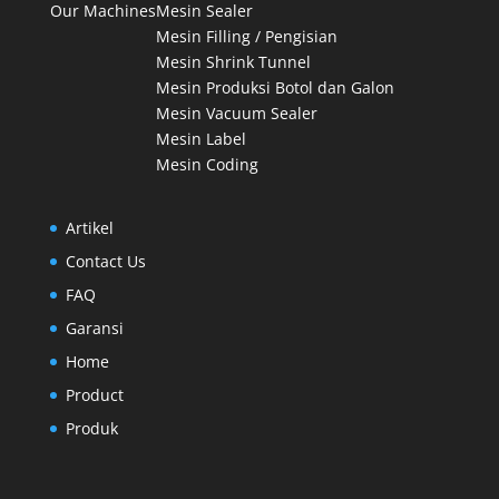
Our Machines
Mesin Sealer
Mesin Filling / Pengisian
Mesin Shrink Tunnel
Mesin Produksi Botol dan Galon
Mesin Vacuum Sealer
Mesin Label
Mesin Coding
Artikel
Contact Us
FAQ
Garansi
Home
Product
Produk