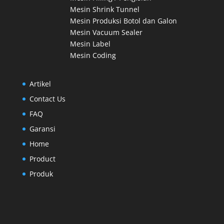
Mesin Shrink Tunnel
Mesin Produksi Botol dan Galon
Mesin Vacuum Sealer
Mesin Label
Mesin Coding
Artikel
Contact Us
FAQ
Garansi
Home
Product
Produk