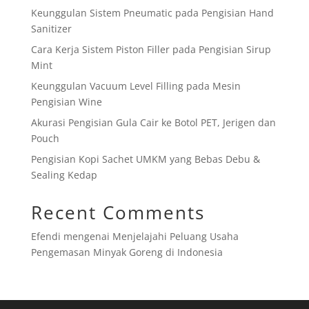
Keunggulan Sistem Pneumatic pada Pengisian Hand
Sanitizer
Cara Kerja Sistem Piston Filler pada Pengisian Sirup
Mint
Keunggulan Vacuum Level Filling pada Mesin
Pengisian Wine
Akurasi Pengisian Gula Cair ke Botol PET, Jerigen dan
Pouch
Pengisian Kopi Sachet UMKM yang Bebas Debu &
Sealing Kedap
Recent Comments
Efendi
mengenai
Menjelajahi Peluang Usaha
Pengemasan Minyak Goreng di Indonesia