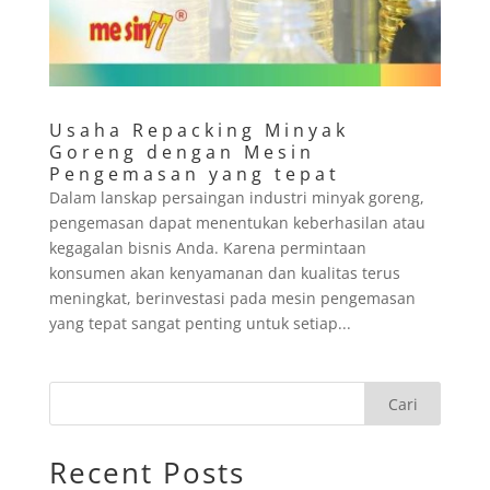
Usaha Repacking Minyak
Goreng dengan Mesin
Pengemasan yang tepat
Dalam lanskap persaingan industri minyak goreng,
pengemasan dapat menentukan keberhasilan atau
kegagalan bisnis Anda. Karena permintaan
konsumen akan kenyamanan dan kualitas terus
meningkat, berinvestasi pada mesin pengemasan
yang tepat sangat penting untuk setiap...
Cari
Recent Posts