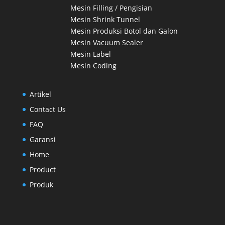
Mesin Filling / Pengisian
Mesin Shrink Tunnel
Mesin Produksi Botol dan Galon
Mesin Vacuum Sealer
Mesin Label
Mesin Coding
Artikel
Contact Us
FAQ
Garansi
Home
Product
Produk