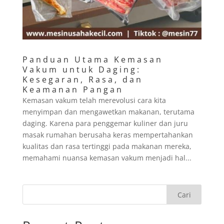
Panduan Utama Kemasan
Vakum untuk Daging:
Kesegaran, Rasa, dan
Keamanan Pangan
Kemasan vakum telah merevolusi cara kita
menyimpan dan mengawetkan makanan, terutama
daging. Karena para penggemar kuliner dan juru
masak rumahan berusaha keras mempertahankan
kualitas dan rasa tertinggi pada makanan mereka,
memahami nuansa kemasan vakum menjadi hal...
Cari