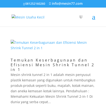
info@mesin77.com
081252160260
Temukan Keserbagunaan dan
Efisiensi Mesin Shrink Tunnel 2
in 1
Mesin shrink tunnel 2 in 1 adalah mesin penyusut
plastik kemasan yang digunakan untuk membungkus
produk-produk seperti buku, majalah, kotak mainan,
dan aneka kemasan kotak lainnya. Pendahuluan :
Memahami Kekuatan Mesin Shrink Tunnel 2-in-1 Di
dunia yang serba cepat...