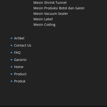
Mesin Shrink Tunnel
Mesin Produksi Botol dan Galon
Mesin Vacuum Sealer
Mesin Label
Mesin Coding
Artikel
Contact Us
FAQ
Garansi
Home
Product
Produk