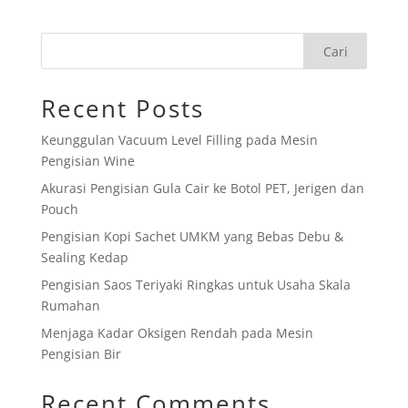
Cari
Recent Posts
Keunggulan Vacuum Level Filling pada Mesin
Pengisian Wine
Akurasi Pengisian Gula Cair ke Botol PET, Jerigen dan
Pouch
Pengisian Kopi Sachet UMKM yang Bebas Debu &
Sealing Kedap
Pengisian Saos Teriyaki Ringkas untuk Usaha Skala
Rumahan
Menjaga Kadar Oksigen Rendah pada Mesin
Pengisian Bir
Recent Comments