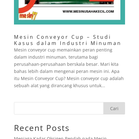
Mesin Conveyor Cup – Studi
Kasus dalam Industri Minuman
Mesin conveyor cup memainkan peran penting
dalam industri minuman, terutama bagi
perusahaan-perusahaan berskala besar. Mari kita
bahas lebih dalam mengenai peran mesin ini. Apa
itu Mesin Conveyor Cup? Mesin conveyor cup adalah
sebuah alat yang dirancang khusus untuk...
Cari
Recent Posts
Menjaga Kadar Oksigen Rendah pada Mesin