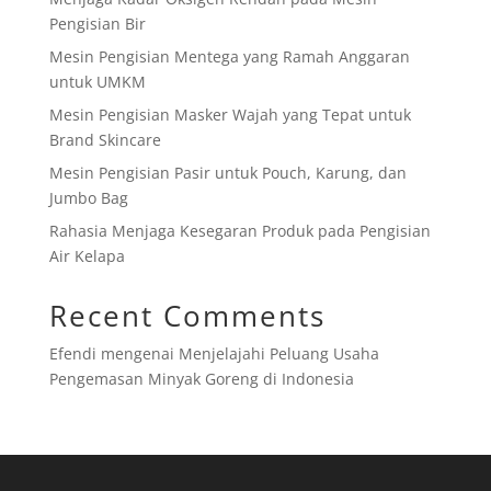
Pengisian Bir
Mesin Pengisian Mentega yang Ramah Anggaran
untuk UMKM
Mesin Pengisian Masker Wajah yang Tepat untuk
Brand Skincare
Mesin Pengisian Pasir untuk Pouch, Karung, dan
Jumbo Bag
Rahasia Menjaga Kesegaran Produk pada Pengisian
Air Kelapa
Recent Comments
Efendi
mengenai
Menjelajahi Peluang Usaha
Pengemasan Minyak Goreng di Indonesia