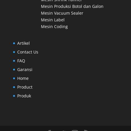
Mesin Produksi Botol dan Galon
Mesin Vacuum Sealer
Mesin Label
Mesin Coding
Artikel
Contact Us
FAQ
Garansi
Home
Product
Produk