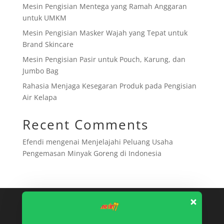
Mesin Pengisian Mentega yang Ramah Anggaran
untuk UMKM
Mesin Pengisian Masker Wajah yang Tepat untuk
Brand Skincare
Mesin Pengisian Pasir untuk Pouch, Karung, dan
Jumbo Bag
Rahasia Menjaga Kesegaran Produk pada Pengisian
Air Kelapa
Recent Comments
Efendi
mengenai
Menjelajahi Peluang Usaha
Pengemasan Minyak Goreng di Indonesia
Article Categories