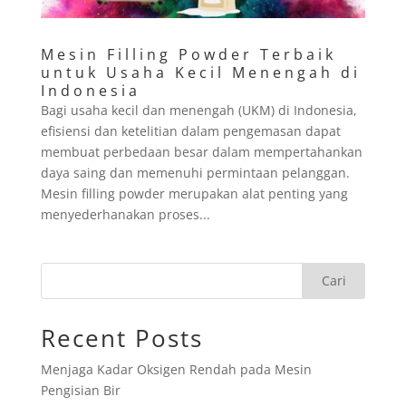
Mesin Filling Powder Terbaik
untuk Usaha Kecil Menengah di
Indonesia
Bagi usaha kecil dan menengah (UKM) di Indonesia,
efisiensi dan ketelitian dalam pengemasan dapat
membuat perbedaan besar dalam mempertahankan
daya saing dan memenuhi permintaan pelanggan.
Mesin filling powder merupakan alat penting yang
menyederhanakan proses...
Cari
Recent Posts
Menjaga Kadar Oksigen Rendah pada Mesin
Pengisian Bir