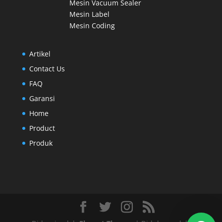
Mesin Vacuum Sealer
Mesin Label
Mesin Coding
Artikel
Contact Us
FAQ
Garansi
Home
Product
Produk