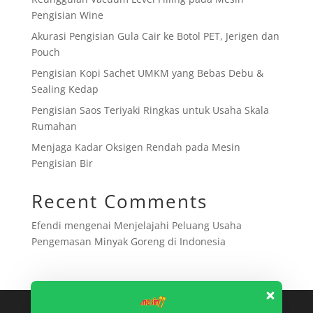
Pengisian Wine
Akurasi Pengisian Gula Cair ke Botol PET, Jerigen dan
Pouch
Pengisian Kopi Sachet UMKM yang Bebas Debu &
Sealing Kedap
Pengisian Saos Teriyaki Ringkas untuk Usaha Skala
Rumahan
Menjaga Kadar Oksigen Rendah pada Mesin
Pengisian Bir
Recent Comments
Efendi
mengenai
Menjelajahi Peluang Usaha
Pengemasan Minyak Goreng di Indonesia