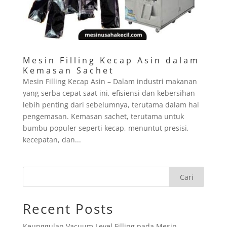
Mesin Filling Kecap Asin dalam
Kemasan Sachet
Mesin Filling Kecap Asin – Dalam industri makanan
yang serba cepat saat ini, efisiensi dan kebersihan
lebih penting dari sebelumnya, terutama dalam hal
pengemasan. Kemasan sachet, terutama untuk
bumbu populer seperti kecap, menuntut presisi,
kecepatan, dan...
Cari
Recent Posts
Keunggulan Vacuum Level Filling pada Mesin