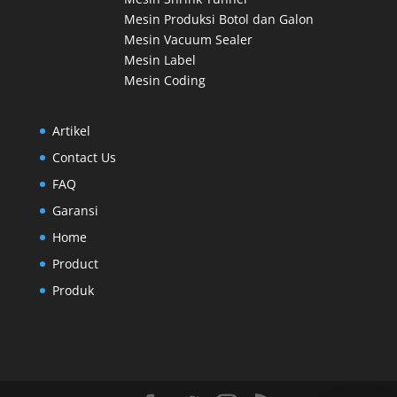
Mesin Produksi Botol dan Galon
Mesin Vacuum Sealer
Mesin Label
Mesin Coding
Artikel
Contact Us
FAQ
Garansi
Home
Product
Produk