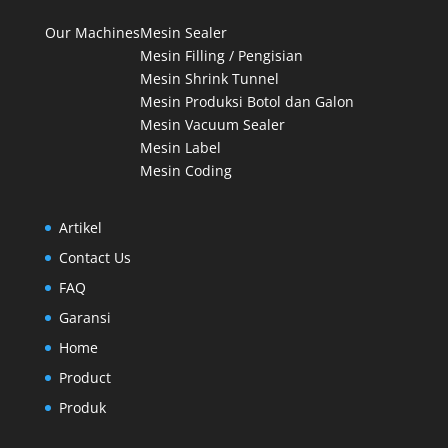
Our Machines
Mesin Sealer
Mesin Filling / Pengisian
Mesin Shrink Tunnel
Mesin Produksi Botol dan Galon
Mesin Vacuum Sealer
Mesin Label
Mesin Coding
Artikel
Contact Us
FAQ
Garansi
Home
Product
Produk