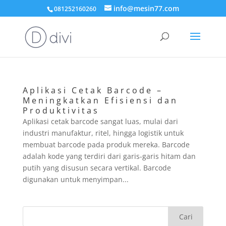
info@mesin77.com
081252160260
Aplikasi Cetak Barcode –
Meningkatkan Efisiensi dan
Produktivitas
Aplikasi cetak barcode sangat luas, mulai dari
industri manufaktur, ritel, hingga logistik untuk
membuat barcode pada produk mereka. Barcode
adalah kode yang terdiri dari garis-garis hitam dan
putih yang disusun secara vertikal. Barcode
digunakan untuk menyimpan...
Cari