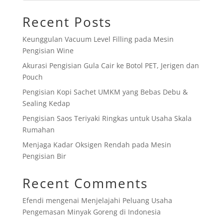
Recent Posts
Keunggulan Vacuum Level Filling pada Mesin
Pengisian Wine
Akurasi Pengisian Gula Cair ke Botol PET, Jerigen dan
Pouch
Pengisian Kopi Sachet UMKM yang Bebas Debu &
Sealing Kedap
Pengisian Saos Teriyaki Ringkas untuk Usaha Skala
Rumahan
Menjaga Kadar Oksigen Rendah pada Mesin
Pengisian Bir
Recent Comments
Efendi
mengenai
Menjelajahi Peluang Usaha
Pengemasan Minyak Goreng di Indonesia